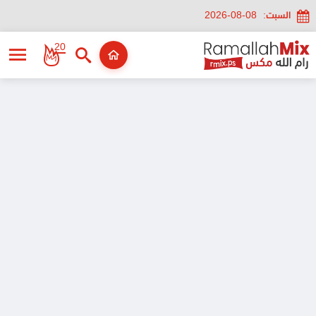
السبت:
2026-08-08
20