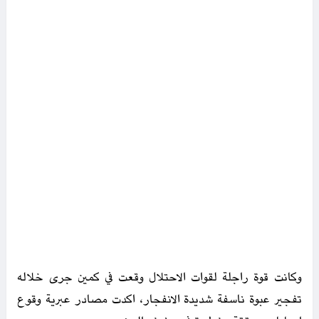
وكانت قوة راجلة لقوات الاحتلال وقعت في كمين جرى خلاله
تفجير عبوة ناسفة شديدة الانفجار، اكدت مصادر عبرية وقوع