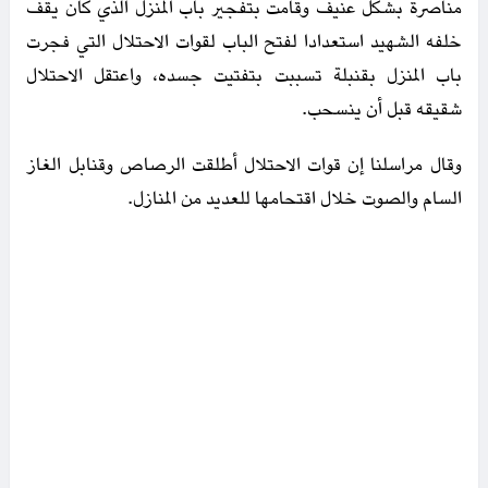
مناصرة بشكل عنيف وقامت بتفجير باب المنزل الذي كان يقف
خلفه الشهيد استعدادا لفتح الباب لقوات الاحتلال التي فجرت
باب المنزل بقنبلة تسببت بتفتيت جسده، واعتقل الاحتلال
شقيقه قبل أن ينسحب.
وقال مراسلنا إن قوات الاحتلال أطلقت الرصاص وقنابل الغاز
السام والصوت خلال اقتحامها للعديد من المنازل.