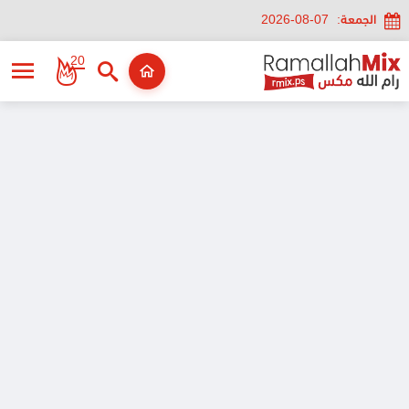
الجمعة:
2026-08-07
20