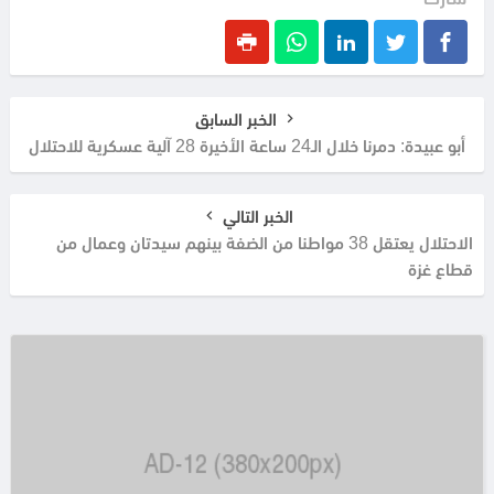
الخبر السابق
أبو عبيدة: دمرنا خلال الـ24 ساعة الأخيرة 28 آلية عسكرية للاحتلال
الخبر التالي
الاحتلال يعتقل 38 مواطنا من الضفة بينهم سيدتان وعمال من
قطاع غزة