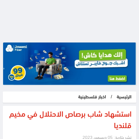
الرئيسية
/
اخبار فلسطينية
استشهاد شاب برصاص الاحتلال في مخيم
قلنديا
نشر بتاريخ: 05 ديسمبر، 2023