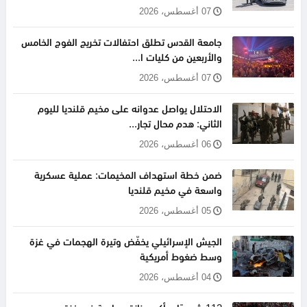
07 أغسطس، 2026
جامعة القدس تطلق احتفالات تخريج الفوج الخامس
والأربعين من كليات ا...
07 أغسطس، 2026
الاحتلال يواصل عدوانه على مخيم قلنديا لليوم
الثاني: هدم محال تجار...
06 أغسطس، 2026
ضمن خطة استهداف المخيمات: عملية عسكرية
واسعة في مخيم قلنديا
05 أغسطس، 2026
الجيش الإسرائيلي يخفّض وتيرة الهجمات في غزة
وسط ضغوط أمريكية
04 أغسطس، 2026