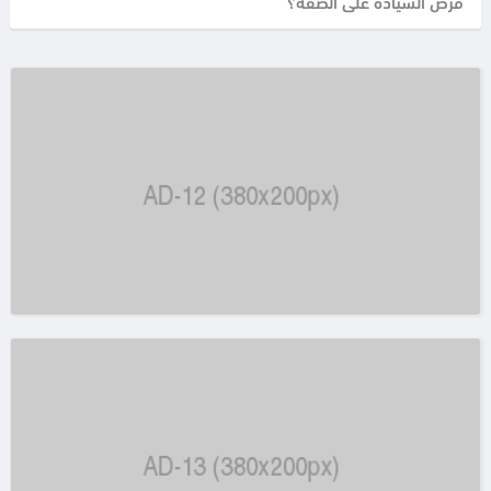
"فرض السيادة على الضفة؟