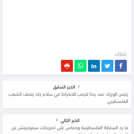
شارك
الخبر السابق
رئيس الوزراء: نمد يدنا لترمب للانخراط في سلام جاد ينصف الشعب
الفلسطيني
الخبر التالي
ما رد السلطة الفلسطينية وحماس على تصريحات سموتريتش عن