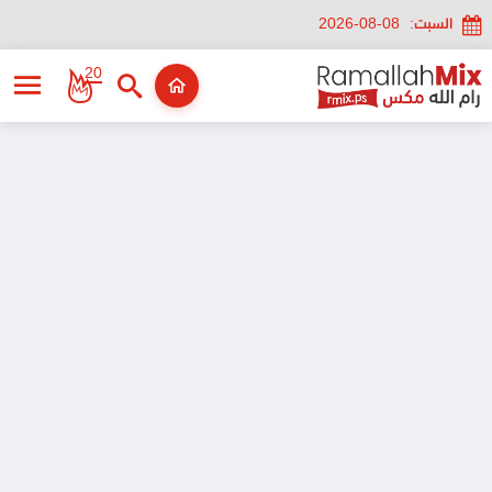
السبت:
2026-08-08
20