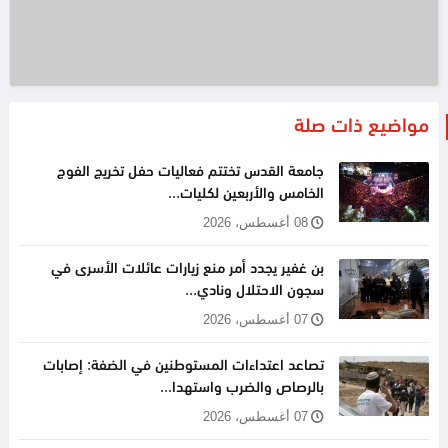
مواضيع ذات صلة
جامعة القدس تختتم فعاليات حفل تخريج الفوج
الخامس والأربعين لكليات...
08 أغسطس، 2026
بن غفير يجدد أمر منع زيارات عائلات الأسرى في
سجون الاحتلال ونادي...
07 أغسطس، 2026
تصاعد اعتداءات المستوطنين في الضفة: إصابات
بالرصاص والضرب واستهدا...
07 أغسطس، 2026