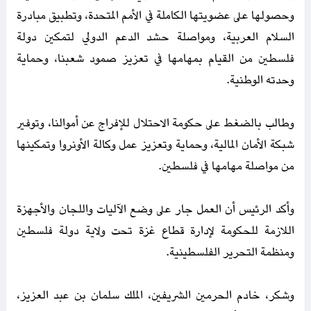
وحصولها على عضويتها الكاملة في الأمم المتحدة، وتطبيق مبادرة
السلام العربية، ومواصلة حشد الدعم الدولي لتمكين دولة
فلسطين من القيام بمهامها في تعزيز صمود شعبنا، وحماية
وحدته الوطنية.
وطالب بالضغط على حكومة الاحتلال للإفراج عن أموالنا، وتوفير
شبكة الأمان المالية، وحماية وتعزيز عمل وكالة الأونروا وتمكينها
من مواصلة مهامها في فلسطين.
وأكد الرئيس أن العمل جار على وضع الآليات واللجان والأجهزة
اللازمة للحكومة لإدارة قطاع غزة تحت ولاية دولة فلسطين
ومنظمة التحرير الفلسطينية.
وشكر، خادم الحرمين الشريفين، الملك سلمان بن عبد العزيز،