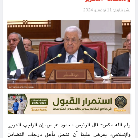
نشر بتاريخ: 11 نوفمبر، 2024
رام الله مكس- قال الرئيس محمود عباس، إن الواجب العربي
والإسلامي، يفرض علينا أن نتحلى بأعلى درجات التضامن