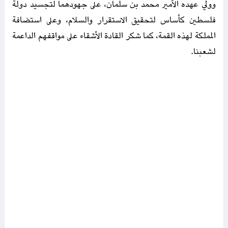
وولي عهده الأمير محمد بن سلمان، على جهودهما لتجسيد دولة
فلسطين كأساس لتحقيق الاستقرار والسلام، وعلى استضافة
المملكة لهذه القمة، كما شكر القادة الأشقاء على مواقفهم الداعمة
لشعبنا.