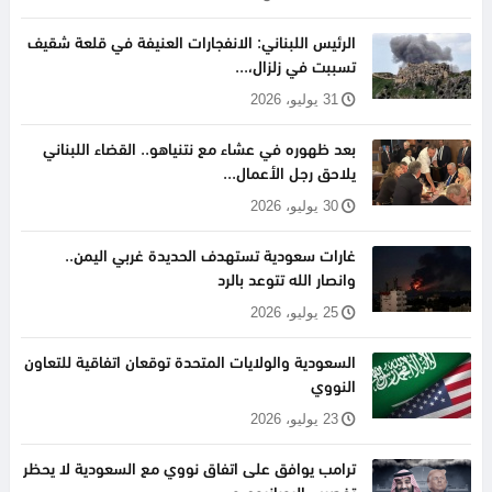
الرئيس اللبناني: الانفجارات العنيفة في قلعة شقيف
تسببت في زلزال،...
31 يوليو، 2026
بعد ظهوره في عشاء مع نتنياهو.. القضاء اللبناني
يلاحق رجل الأعمال...
30 يوليو، 2026
غارات سعودية تستهدف الحديدة غربي اليمن..
وانصار الله تتوعد بالرد
25 يوليو، 2026
السعودية والولايات المتحدة توقعان اتفاقية للتعاون
النووي
23 يوليو، 2026
ترامب يوافق على اتفاق نووي مع السعودية لا يحظر