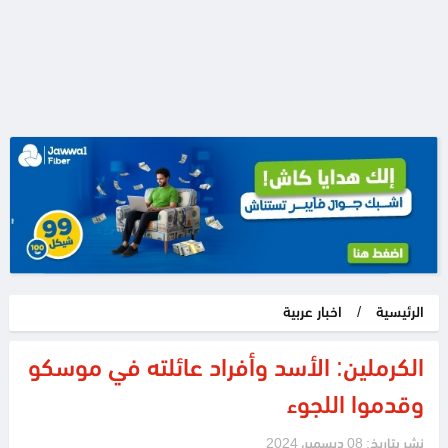
الرئيسية
/
اخبار عربية
الكرملين: الأسد وأفراد عائلته في موسكو
وقدموا اللجوء
نشر بتاريخ: 08 ديسمبر، 2024