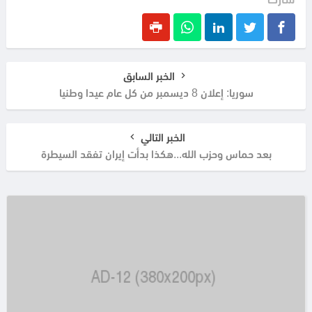
شارك
الخبر السابق
سوريا: إعلان 8 ديسمبر من كل عام عيدا وطنيا
الخبر التالي
بعد حماس وحزب الله...هكذا بدأت إيران تفقد السيطرة