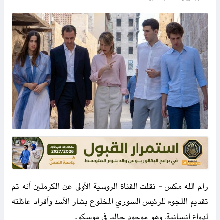
رام الله مكس - نقلت القناة الروسية الأولى عن الكرملين أنه تم
تقديم اللجوء للرئيس السوري المخلوع بشار الأسد وأفراد عائلته
لدواع إنسانية، وهو موجود حاليا في موسكو.