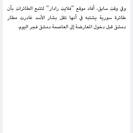
وفي وقت سابق، أفاد موقع "فلايت رادار" لتتبع الطائرات بأن
طائرة سورية يشتبه في أنها تقل بشار الأسد غادرت مطار
دمشق قبل دخول المعارضة إلى العاصمة دمشق فجر اليوم.