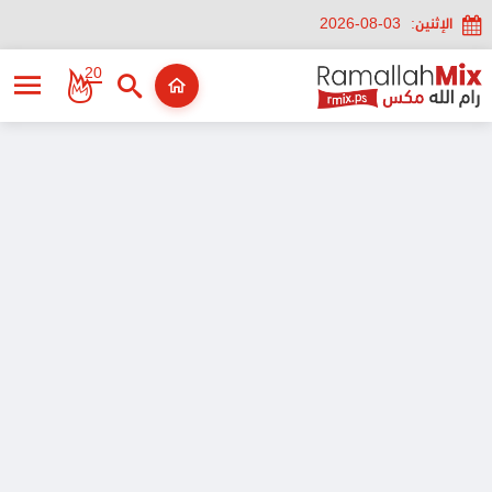
الإثنين:
2026-08-03
20