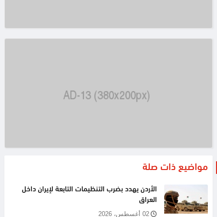
مواضيع ذات صلة
الأردن يهدد بضرب التنظيمات التابعة لإيران داخل
العراق
02 أغسطس، 2026