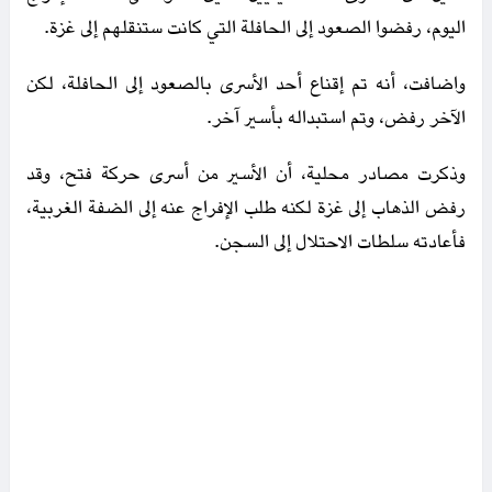
اليوم، رفضوا الصعود إلى الحافلة التي كانت ستنقلهم إلى غزة.
واضافت، أنه تم إقناع أحد الأسرى بالصعود إلى الحافلة، لكن
الآخر رفض، وتم استبداله بأسير آخر.
وذكرت مصادر محلية، أن الأسير من أسرى حركة فتح، وقد
رفض الذهاب إلى غزة لكنه طلب الإفراج عنه إلى الضفة الغربية،
فأعادته سلطات الاحتلال إلى السجن.