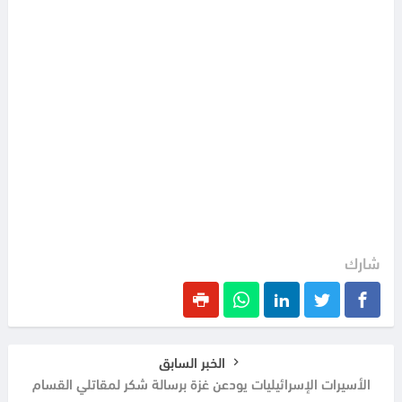
شارك
الخبر السابق
الأسيرات الإسرائيليات يودعن غزة برسالة شكر لمقاتلي القسام