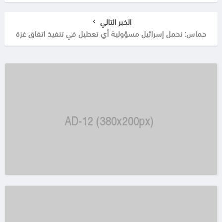
الخبر التالي
حماس: نحمل إسرائيل مسؤولية أي تعطيل في تنفيذ اتفاق غزة