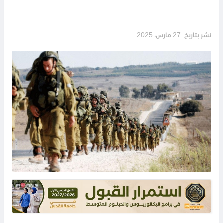
نشر بتاريخ: 27 مارس، 2025