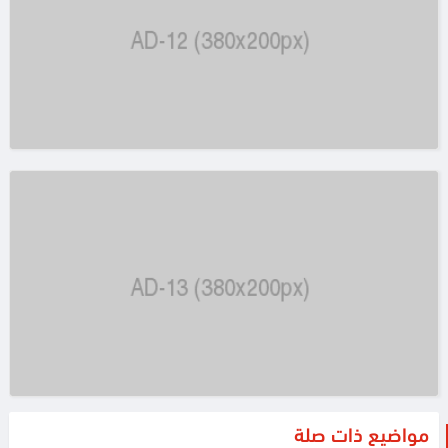
مواضيع ذات صلة