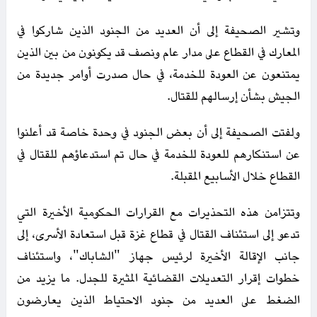
وتشير الصحيفة إلى أن العديد من الجنود الذين شاركوا في
المعارك في القطاع على مدار عام ونصف قد يكونون من بين الذين
يمتنعون عن العودة للخدمة، في حال صدرت أوامر جديدة من
الجيش بشأن إرسالهم للقتال.
ولفتت الصحيفة إلى أن بعض الجنود في وحدة خاصة قد أعلنوا
عن استنكارهم للعودة للخدمة في حال تم استدعاؤهم للقتال في
القطاع خلال الأسابيع المقبلة.
وتتزامن هذه التحذيرات مع القرارات الحكومية الأخيرة التي
تدعو إلى استئناف القتال في قطاع غزة قبل استعادة الأسرى، إلى
جانب الإقالة الأخيرة لرئيس جهاز "الشاباك"، واستئناف
خطوات إقرار التعديلات القضائية المثيرة للجدل. ما يزيد من
الضغط على العديد من جنود الاحتياط الذين يعارضون