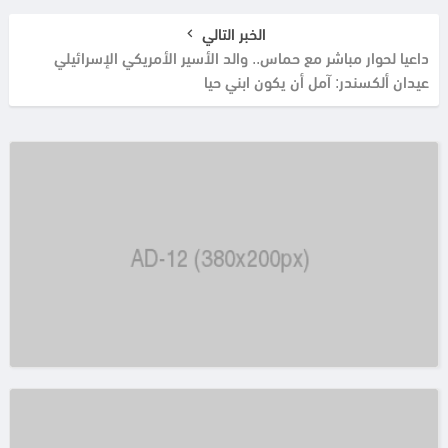
الخبر التالي
داعيا لحوار مباشر مع حماس.. والد الأسير الأمريكي الإسرائيلي
عيدان ألكسندر: آمل أن يكون ابني حيا