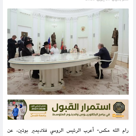
رام الله مكس- أعرب الرئيس الروسي فلاديمير بوتين، عن