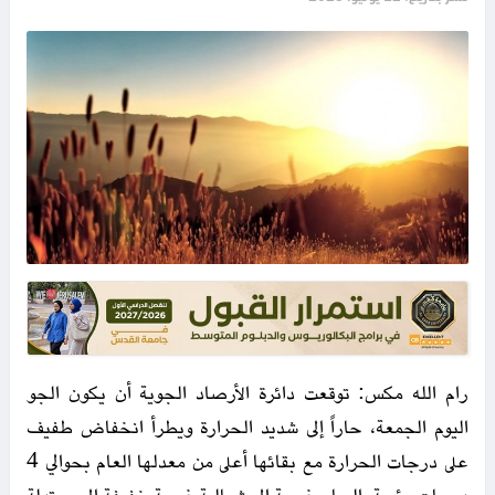
رام الله مكس: توقعت دائرة الأرصاد الجوية أن يكون الجو
اليوم الجمعة، حاراً إلى شديد الحرارة ويطرأ انخفاض طفيف
على درجات الحرارة مع بقائها أعلى من معدلها العام بحوالي 4