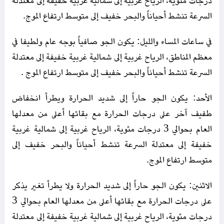
درجات مئوية، الرياح غربية إلى شمالية غربية خفيفة إلى معتدلة
السرعة تنشط أحياناً والبحر خفيف إلى متوسط ارتفاع الموج.
في ساعات المساء والليل: يكون الجو صافياً بوجه عام ولطيفا في
معظم المناطق، الرياح غربية إلى شمالية غربية خفيفة إلى معتدلة
السرعة تنشط أحياناً والبحر خفيف إلى متوسط ارتفاع الموج .
الأحد: يكون الجو حاراً إلى شديد الحرارة ويطرأ انخفاض
طفيف آخر على درجات الحرارة مع بقائها أعلى من معدلها
العام بحوالي 3 درجات مئوية، الرياح غربية إلى شمالية غربية
خفيفة إلى معتدلة السرعة تنشط أحياناً والبحر خفيف إلى
متوسط ارتفاع الموج.
الاثنين: يكون الجو حاراً إلى شديد الحرارة ولا يطرأ تغير يذكر
على درجات الحرارة مع بقائها أعلى من معدلها العام بحوالي 3
درجات مئوية، الرياح غربية إلى شمالية غربية خفيفة إلى معتدلة