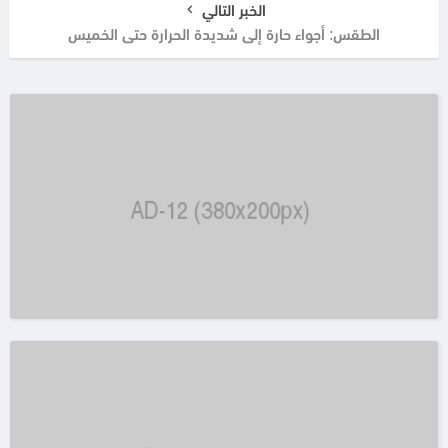
الخبر التالي
الطقس: أجواء حارة إلى شديدة الحرارة حتى الخميس