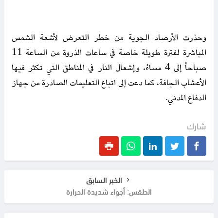
وحذرت الأرصاد الجوية من خطر التعرض لأشعة الشمس
المباشرة لفترة طويلة خاصة في ساعات الذروة من الساعة 11
صباحاً إلى 4 مساءً، وإشعال النار في المناطق التي تكثر فيها
الأعشاب الجافة، كما دعت إلى اتباع التعليمات الصادرة من جهاز
الدفاع المدني.
شارك
الخبر السابق
الطقس: أجواء شديدة الحرارة