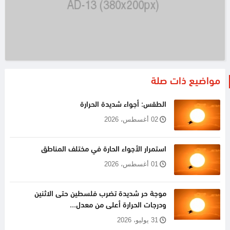
مواضيع ذات صلة
الطقس: أجواء شديدة الحرارة
02 أغسطس، 2026
استمرار الأجواء الحارة في مختلف المناطق
01 أغسطس، 2026
موجة حر شديدة تضرب فلسطين حتى الاثنين
ودرجات الحرارة أعلى من معدل...
31 يوليو، 2026