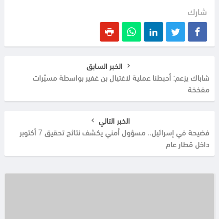
شارك
الخبر السابق
شاباك يزعم: أحبطنا عملية لاغتيال بن غفير بواسطة مسيّرات
مفخخة
الخبر التالي
فضيحة في إسرائيل.. مسؤول أمني يكشف نتائج تحقيق 7 أكتوبر
داخل قطار عام