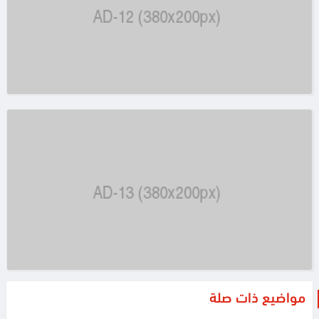
مواضيع ذات صلة