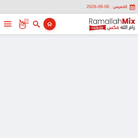
الخميس:
2026-08-06
20