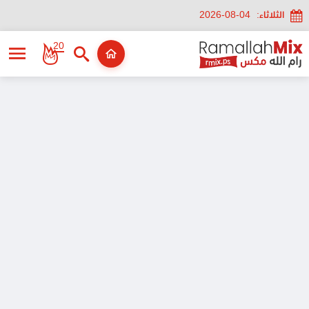
الثلاثاء:
2026-08-04
20