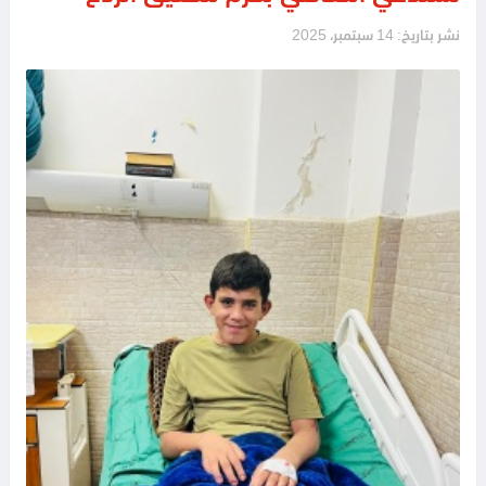
نشر بتاريخ: 14 سبتمبر، 2025