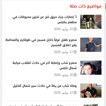
مواضيع ذات صلة
3 إصابات جراء حريق نتج عن تخزين محروقات في
مطعم بنابلس
22 يوليو، 2026
مصرع طفل غرقاً داخل مسبح في طولكرم والمحافظ
يقرر اغلاق المسبح
17 يوليو، 2026
مصرع شاب وإصابة آخر في حادث انقلاب مركبة
شمال نابلس
16 يوليو، 2026
وفاة شاب من يطا في حادث سير شمال الخليل
12 يوليو، 2026