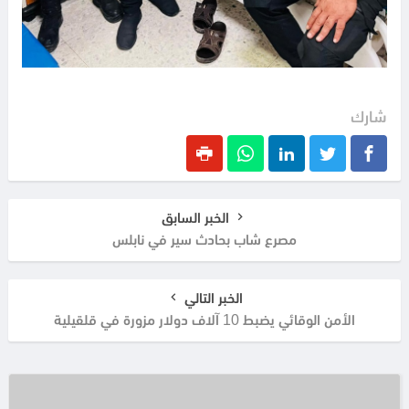
شارك
الخبر السابق
مصرع شاب بحادث سير في نابلس
الخبر التالي
الأمن الوقائي يضبط 10 آلاف دولار مزورة في قلقيلية