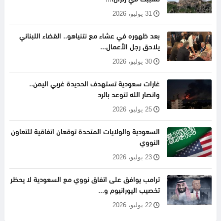
31 يوليو، 2026
بعد ظهوره في عشاء مع نتنياهو.. القضاء اللبناني
يلاحق رجل الأعمال...
30 يوليو، 2026
غارات سعودية تستهدف الحديدة غربي اليمن..
وانصار الله تتوعد بالرد
25 يوليو، 2026
السعودية والولايات المتحدة توقعان اتفاقية للتعاون
النووي
23 يوليو، 2026
ترامب يوافق على اتفاق نووي مع السعودية لا يحظر
تخصيب اليورانيوم و...
22 يوليو، 2026