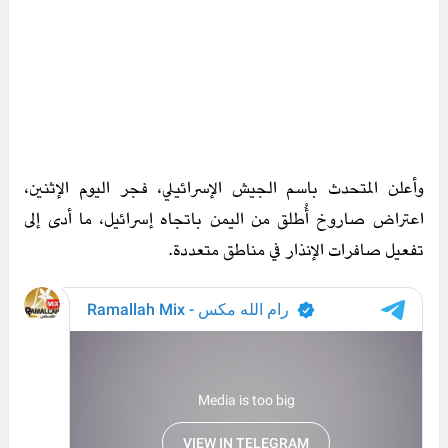
وأعلن المتحدث باسم الجيش الإسرائيلي، فجر اليوم الإثنين،
اعتراض صاروخ أُطلق من اليمن باتجاه إسرائيل، ما أدى إلى
تفعيل صافرات الإنذار في مناطق متعددة.