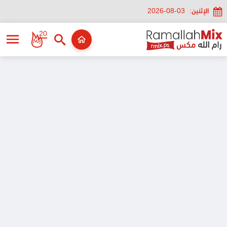
الإثنين:
2026-08-03
20