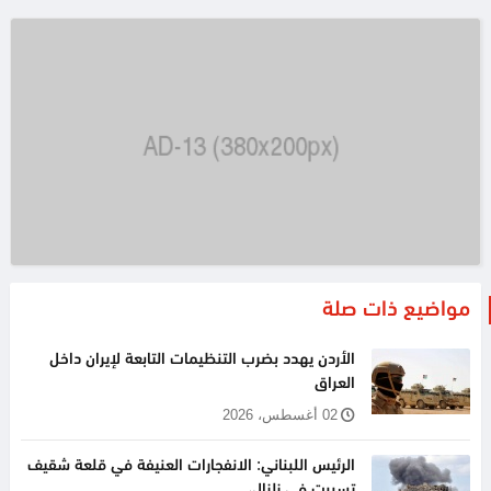
مواضيع ذات صلة
الأردن يهدد بضرب التنظيمات التابعة لإيران داخل
العراق
02 أغسطس، 2026
الرئيس اللبناني: الانفجارات العنيفة في قلعة شقيف
تسببت في زلزال،...