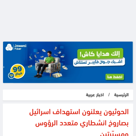
الرئيسية
/
اخبار عربية
الحوثيون يعلنون استهداف اسرائيل
بصاروخ انشطاري متعدد الرؤوس
ومسيّرتين