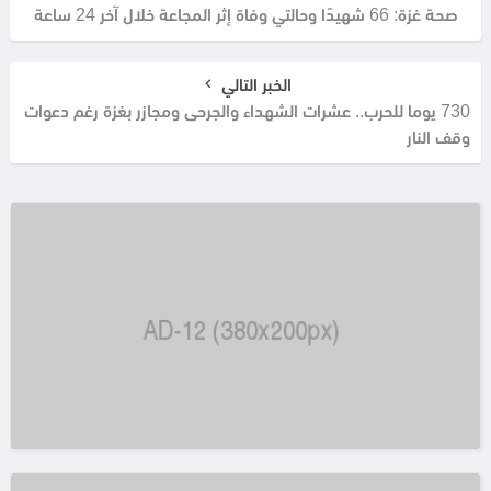
صحة غزة: 66 شهيدًا وحالتي وفاة إثر المجاعة خلال آخر 24 ساعة
الخبر التالي
730 يوما للحرب.. عشرات الشهداء والجرحى ومجازر بغزة رغم دعوات
وقف النار