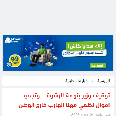
الرئيسية
/
اخبار فلسطينية
توقيف وزير بتهمة الرشوة .. وتجميد
اموال نظمي مهنا الهارب خارج الوطن
نشر بتاريخ: 04 أكتوبر، 2025