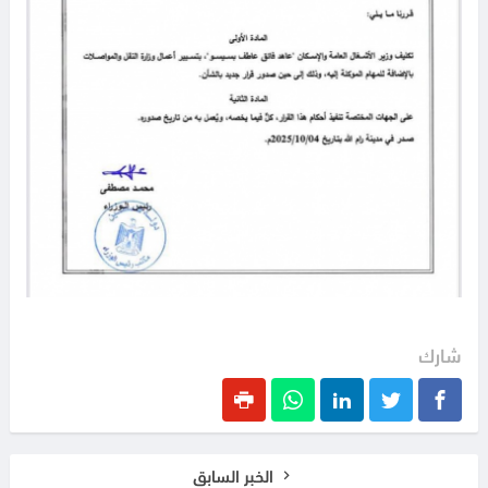
شارك
الخبر السابق