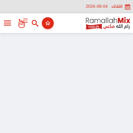
الثلاثاء:
2026-08-04
20