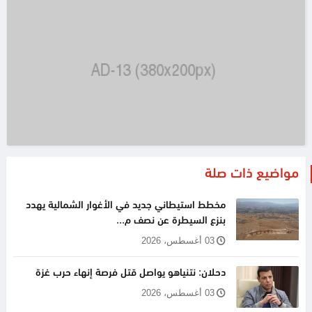
مواضيع ذات صلة
مخطط استيطاني جديد في الأغوار الشمالية يهدد
بنزع السيطرة عن نصف م...
03 أغسطس، 2026
دحلان: نتنياهو يواصل قتل فرصة إنهاء حرب غزة
03 أغسطس، 2026