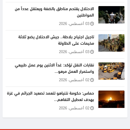
الاحتلال يقتحم مناطق بالضفة ويعتقل عدداً من
المواطنين
03 أغسطس، 2026
تاجيل اجتياح بلاطة.. جيش الاحتلال يضع ثلاثة
مخيمات على الطاولة
03 أغسطس، 2026
نقابات النقل تؤكد: غداً الاثنين يوم عمل طبيعي
واستمرار العمل مرهو...
02 أغسطس، 2026
حماس: حكومة نتنياهو تتعمد تصعيد الجرائم في غزة
بهدف تعطيل التفاهم...
02 أغسطس، 2026