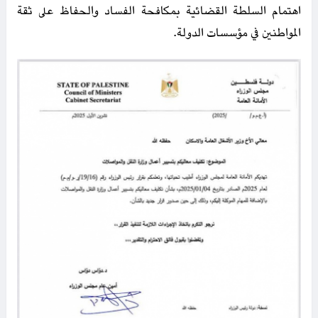
اهتمام السلطة القضائية بمكافحة الفساد والحفاظ على ثقة
المواطنين في مؤسسات الدولة.