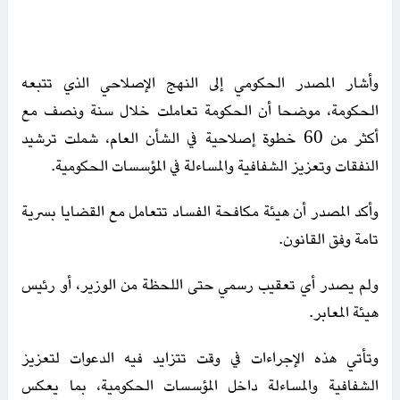
وأشار المصدر الحكومي إلى النهج الإصلاحي الذي تتبعه
الحكومة، موضحا أن الحكومة تعاملت خلال سنة ونصف مع
أكثر من 60 خطوة إصلاحية في الشأن العام، شملت ترشيد
النفقات وتعزيز الشفافية والمساءلة في المؤسسات الحكومية.
وأكد المصدر أن هيئة مكافحة الفساد تتعامل مع القضايا بسرية
تامة وفق القانون.
ولم يصدر أي تعقيب رسمي حتى اللحظة من الوزير، أو رئيس
هيئة المعابر.
وتأتي هذه الإجراءات في وقت تتزايد فيه الدعوات لتعزيز
الشفافية والمساءلة داخل المؤسسات الحكومية، بما يعكس