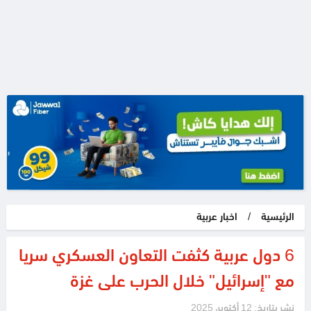
الرئيسية
/
اخبار عربية
6 دول عربية كثفت التعاون العسكري سريا
مع "إسرائيل" خلال الحرب على غزة
نشر بتاريخ: 12 أكتوبر، 2025