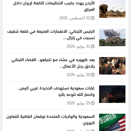
الأردن يهدد بضرب التنظيمات التابعة لإيران داخل
العراق
02 أغسطس، 2026
الرئيس اللبناني: الانفجارات العنيفة في قلعة شقيف
تسببت في زلزال،...
31 يوليو، 2026
بعد ظهوره في عشاء مع نتنياهو.. القضاء اللبناني
يلاحق رجل الأعمال...
30 يوليو، 2026
غارات سعودية تستهدف الحديدة غربي اليمن..
وانصار الله تتوعد بالرد
25 يوليو، 2026
السعودية والولايات المتحدة توقعان اتفاقية للتعاون
النووي