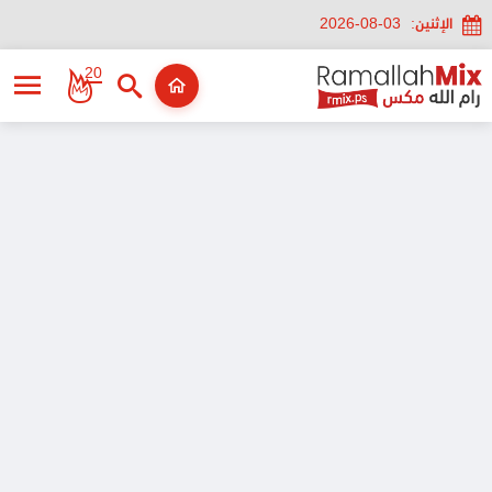
الإثنين:
2026-08-03
20