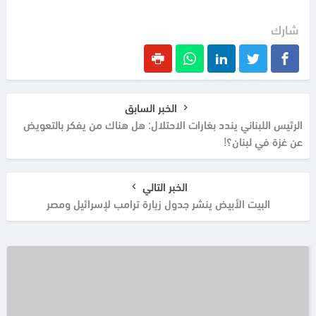
شارك
الخبر السابق
الرئيس اللبناني يندد بغارات الاحتلال: هل هناك من يفكر بالتعويض
عن غزة في لبنان؟!
الخبر التالي
البيت الأبيض ينشر جدول زيارة ترامب لإسرائيل ومصر