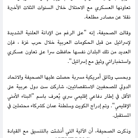
تعاونها العسكري مع الاحتلال خلال السنوات الثلاث الأخيرة
نقلا عن مصادر مطلعة.
وقالت الصحيفة، إنه "على الرغم من الإدانة العلنية الشديدة
لإسرائيل من قبل الحكومات العربية خلال حرب غزة ، فإن
العديد من تلك البلدان نفسها حافظت سرا على تعاون عسكري
واستخباراتي وثيق مع إسرائيل".
وبحسب وثائق أمريكية مسربة حصلت عليها الصحيفة والاتحاد
الدولي للصحفيين الاستقصائيين، شاركت ست دول عربية على
الأقل في إطار دفاعي إقليمي سري يُعرف باسم "البناء الأمني
الإقليمي". وتم إدراج الكويت وسلطنة عمان كشركاء محتملين في
المستقبل.
وذكرت الصحيفة، أن الآلية التي أنشئت بالتنسيق مع القيادة