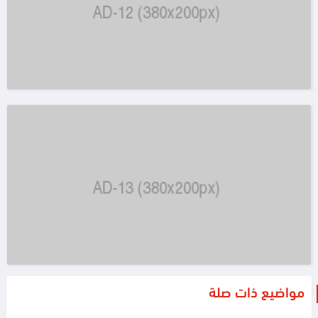
مواضيع ذات صلة