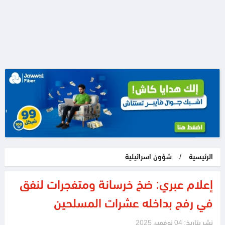
الرئيسية
/
شؤون اسرائيلية
إعلام عبري: ضخ خرسانة ومتفجرات لنفق
في رفح بداخله عشرات المسلحين
نشر بتاريخ: 04 نوفمبر، 2025