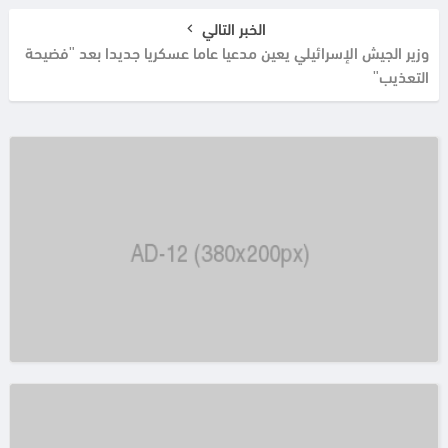
الخبر التالي
وزير الجيش الإسرائيلي يعين مدعيا عاما عسكريا جديدا بعد "فضيحة
التعذيب"