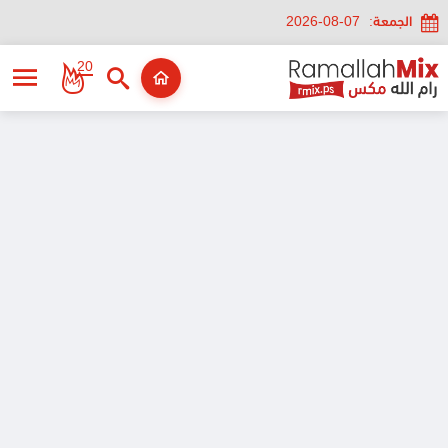
الجمعة:
2026-08-07
20