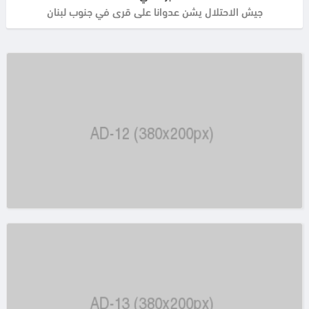
جيش الاحتلال يشن عدوانا على قرى في جنوب لبنان