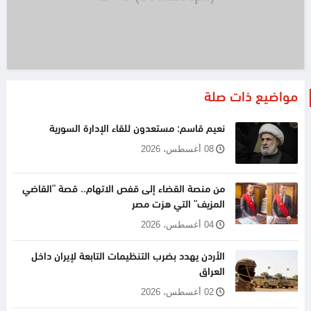
مواضيع ذات صلة
نعيم قاسم: مستعدون للقاء الإدارة السورية
08 أغسطس، 2026
من منصة القضاء إلى قفص الاتهام.. قصة "القاضي
المزيف" التي هزت مصر
04 أغسطس، 2026
الأردن يهدد بضرب التنظيمات التابعة لإيران داخل
العراق
02 أغسطس، 2026