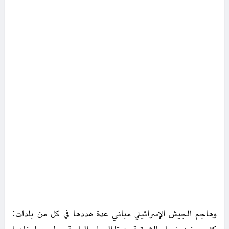
وهاجم الجيش الإسرائيلي مباني عدة هددها في كل من بلدات: