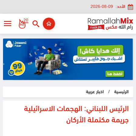
الأحد:
2026-08-09
20
الرئيسية
/
اخبار عربية
الرئيس اللبناني: الهجمات الاسرائيلية
جريمة مكتملة الأركان