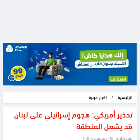
الرئيسية
/
اخبار عربية
تحذير أمريكي: هجوم إسرائيلي على لبنان
قد يشعل المنطقة
نشر بتاريخ: 03 ديسمبر، 2025