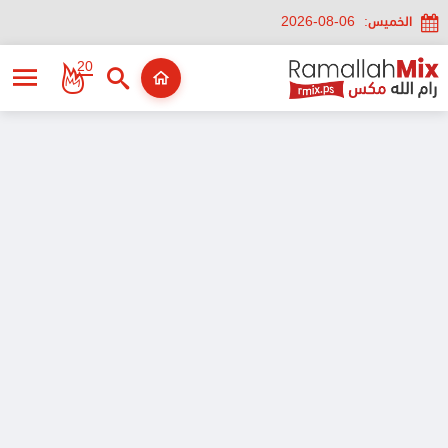
الخميس:
2026-08-06
20