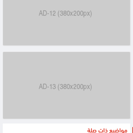
مواضيع ذات صلة