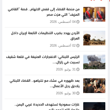
من منصة القضاء إلى قفص الاتهام.. قصة "القاضي
المزيف" التي هزت مصر
04 أغسطس، 2026
الأردن يهدد بضرب التنظيمات التابعة لإيران داخل
العراق
02 أغسطس، 2026
الرئيس اللبناني: الانفجارات العنيفة في قلعة شقيف
تسببت في زلزال،...
31 يوليو، 2026
بعد ظهوره في عشاء مع نتنياهو.. القضاء اللبناني
يلاحق رجل الأعمال...
30 يوليو، 2026
غارات سعودية تستهدف الحديدة غربي اليمن..