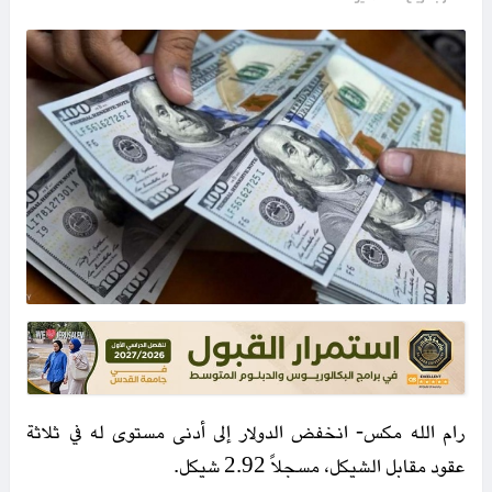
رام الله مكس- انخفض الدولار إلى أدنى مستوى له في ثلاثة
عقود مقابل الشيكل، مسجلاً 2.92 شيكل.