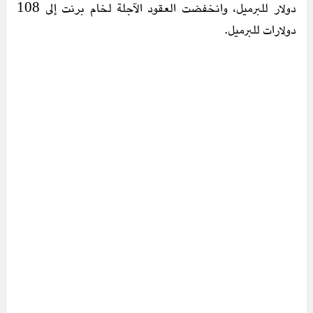
دولار للبرميل، وانخفضت العقود الآجلة لخام برنت إلى 108
دولارات للبرميل.