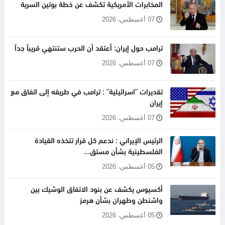
المخابرات الأمريكية تكشف عن خطة بوتين السرية
07 أغسطس، 2026
ترامب حول إيران: أعتقد أن الحرب ستنتهي قريباً جداً
07 أغسطس، 2026
تقديرات "اسرائيلية" : ترامب في طريقه إلى اتفاق مع
إيران
07 أغسطس، 2026
الرئيس الإيراني : ندعم كل قرار تتخذه القيادة
الفلسطينية بشأن مستق...
05 أغسطس، 2026
أكسيوس يكشف عن بنود الاتفاق الوشيك بين
واشنطن وطهران بشأن هرمز
05 أغسطس، 2026