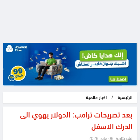
الرئيسية
/
اخبار عالمية
بعد تصريحات ترامب: الدولار يهوي الى
الدرك الاسفل
نشر بتاريخ: 06 مايو، 2026