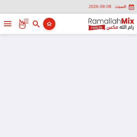
السبت:
2026-08-08
20