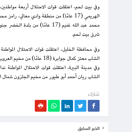
وفي بيت لحم، اعتقلت قوات الاحتلال أربعة مواطنين
محمد عبد الله غنيم (17 عامًا) من
شرق بيت لحم.
وفي محافظة الخليل، اعتقلت قوات الاحتلال المواطنة
الشاب معتز كمال جوابرة (18 عامًا) من مخيم العروب شمال الخليل.
وفي مدينة البيرة، اعتقلت قوات الاحتلال المواطنة ن
الشاب ريان أحمد أبو طيور من مخيم الجلزون شمال الم
شارك
الخبر السابق