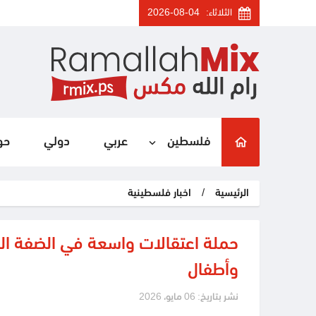
الثلاثاء:
2026-08-04
فلسطين
عربي
دولي
حو
الرئيسية
/
اخبار فلسطينية
وأطفال
نشر بتاريخ: 06 مايو، 2026