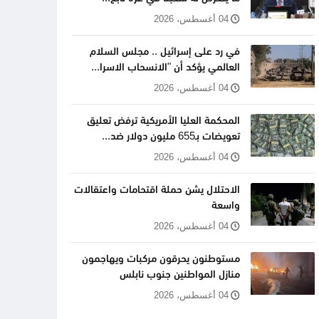
04 أغسطس، 2026
في رد على إسرائيل .. مجلس السلام
العالمي يؤكد أن "الانسحاب الاسرا...
04 أغسطس، 2026
المحكمة العليا الأمريكية ترفض تعليق
تعويضات بـ655 مليون دولار ضد...
04 أغسطس، 2026
الاحتلال يشن حملة اقتحامات واعتقالات
واسعة
04 أغسطس، 2026
مستوطنون يحرقون مركبات ويهاجمون
منازل المواطنين جنوب نابلس
04 أغسطس، 2026