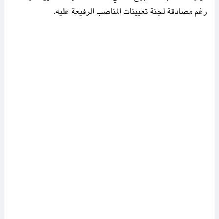
رغم مصادقة لجنة تعيينات المناصب الرفيعة عليه.