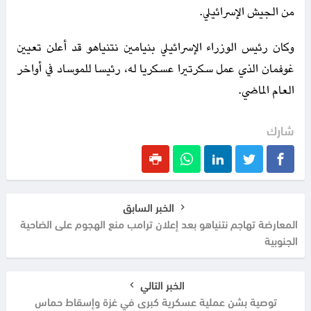
من الجيش الإسرائيلي.
وكان رئيس الوزراء الإسرائيلي بنيامين نتنياهو قد أعلن تعيين
غوفمان الذي عمل سكرتيرا عسكريا له، رئيسا للموساد في أواخر
العام الماضي.
شارك
الخبر السابق
المعارضة تهاجم نتنياهو بعد إعلان ترامب منع الهجوم على الضاحية
الجنوبية
الخبر التالي
توصية بشن عملية عسكرية كبرى في غزة وإسقاط حماس