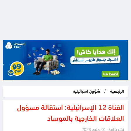
الرئيسية
/
شؤون اسرائيلية
القناة 12 الإسرائيلية: استقالة مسؤول
العلاقات الخارجية بالموساد
نشر بتاريخ: 01 يونيو، 2026