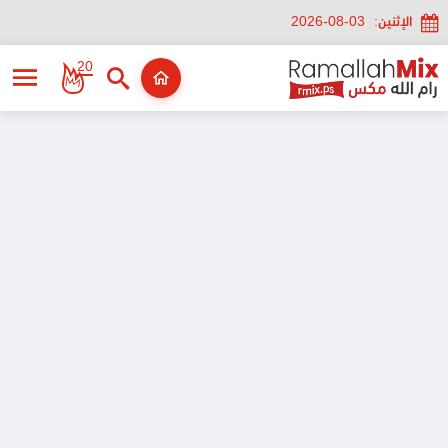
الإثنين:
2026-08-03
20