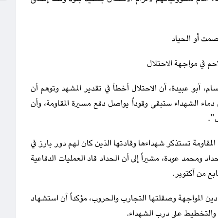
صمت أو الحياد
حم في مواجهة الاحتلال
م، أبو عبيدة، أن الاحتلال أخطأ في تقدير المشهد وتوهم أن
 دماء الشهداء ستبقى وقوداً يواصل دفع مسيرة المقاومة، وأن
".
 المقاومة تستذكر شهداءها وقادتها الذين كان لهم دور بارز في
اد ومحمد عودة، مشيراً إلى أن الحداد قاد العمليات الدفاعية
بع من أكتوبر.
دين المواجهة وصقلتها التجارب والحروب، مؤكداً أن استشهاد
د والتخطيط على درب الشهداء.