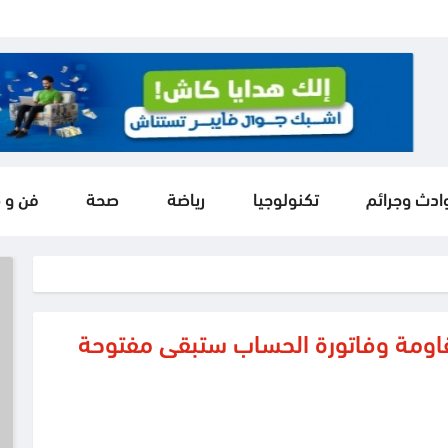
ادث وجرائم
تكنولوجيا
رياضة
صحة
فن و 
مقاومة وفاتورة الحساب ستبقى مفتوحة