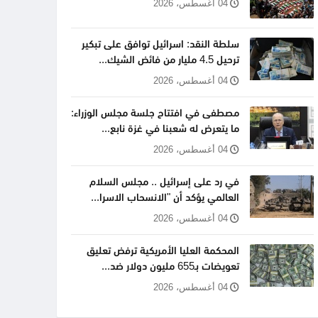
04 أغسطس، 2026
سلطة النقد: اسرائيل توافق على تبكير
ترحيل 4.5 مليار من فائض الشيك...
04 أغسطس، 2026
مصطفى في افتتاح جلسة مجلس الوزراء:
ما يتعرض له شعبنا في غزة نابع...
04 أغسطس، 2026
في رد على إسرائيل .. مجلس السلام
العالمي يؤكد أن "الانسحاب الاسرا...
04 أغسطس، 2026
المحكمة العليا الأمريكية ترفض تعليق
تعويضات بـ655 مليون دولار ضد...
04 أغسطس، 2026