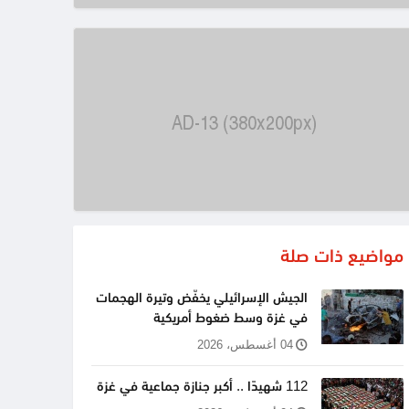
مواضيع ذات صلة
الجيش الإسرائيلي يخفّض وتيرة الهجمات
في غزة وسط ضغوط أمريكية
04 أغسطس، 2026
112 شهيدًا .. أكبر جنازة جماعية في غزة