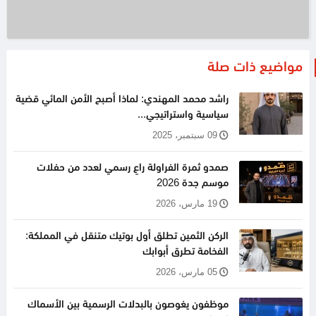
مواضيع ذات صلة
راشد محمد المهندي: لماذا أصبح الأمن المائي قضية
سياسية واستراتيجي...
09 سبتمبر، 2025
صمدو ثمرة الفراولة راعٍ رسمي لعدد من حفلات
موسم جدة 2026
19 مارس، 2026
الركن الثمين تطلق أول بوتيك متنقل في المملكة:
الفخامة تطرق أبوابك
05 مارس، 2026
موظفون يغوصون بالبدلات الرسمية بين الأسماك