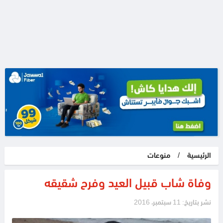
الرئيسية
/
منوعات
وفاة شاب قبيل العيد وفرح شقيقه
نشر بتاريخ: 11 سبتمبر، 2016