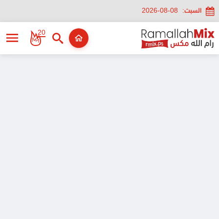
السبت:
2026-08-08
20