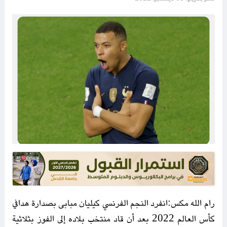
رام الله مكس:انفرد النجم الفرنسي كيليان مبابى بصدارة هدافي
كأس العالم 2022 بعد أن قاد منتخب بلاده إلى الفوز بثلاثية