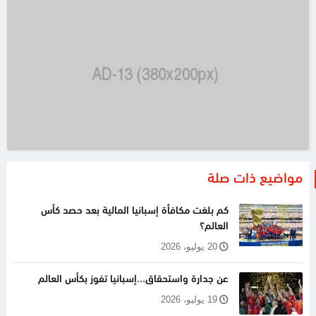
مواضيع ذات صلة
كم بلغت مكافأة إسبانيا المالية بعد حصد كأس
العالم؟
20 يوليو، 2026
عن جدارة واستحقاق...إسبانيا تفوز بكأس العالم
19 يوليو، 2026