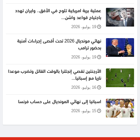
عملية برية امريكية تلوح في الأفق.. وايران تهدد
باجتياح قواعد واشن...
19 يوليو، 2026
نهائي مونديال 2026 تحت أقصى إجراءات أمنية
بحضور ترامب
19 يوليو، 2026
الأرجنتين تقصي إنجلترا بالوقت القاتل وتضرب موعدا
ناريا مع إسبانيا...
16 يوليو، 2026
اسبانيا إلى نهائي المونديال على حساب فرنسا
15 يوليو، 2026